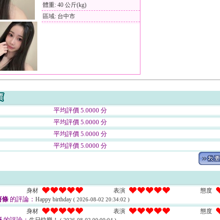
體重: 40 公斤(kg)
區域: 台中市
平均評價 5.0000 分
平均評價 5.0000 分
平均評價 5.0000 分
平均評價 5.0000 分
身材
表演
態度
薯條
的評論：
Happy birthday
( 2026-08-02 20:34:02 )
身材
表演
態度
彥
的評論：