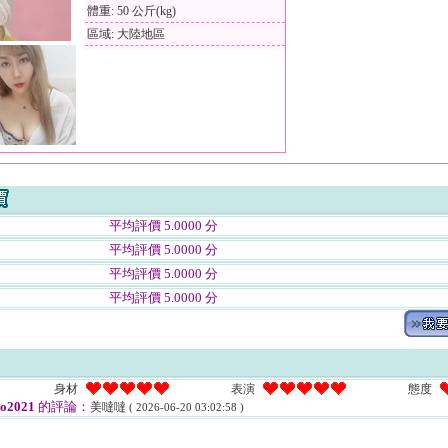
體重: 50 公斤(kg)
區域: 大陸地區
平均評價 5.0000 分
平均評價 5.0000 分
平均評價 5.0000 分
平均評價 5.0000 分
身材
表演
態度
o2021
的評論：
美噠噠
( 2026-06-20 03:02:58 )